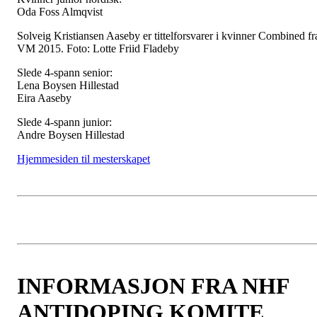
Oda Foss Almqvist
Solveig Kristiansen Aaseby er tittelforsvarer i kvinner Combined fr
VM 2015. Foto: Lotte Friid Fladeby
Slede 4-spann senior:
Lena Boysen Hillestad
Eira Aaseby
Slede 4-spann junior:
Andre Boysen Hillestad
Hjemmesiden til mesterskapet
INFORMASJON FRA NHF
ANTIDOPING KOMITE