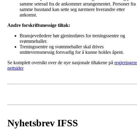
samme seterad fra de ankommer arrangementet. Personer fra
samme husstand kan sette seg nærmere hverandre etter
ankomst.
Andre forskriftsmessige tiltak:
Bransjeveiledere bør gjeninnføres for treningssentre og
svømmehaller.
Treningssentre og svømmehaller skal drives
smittevernsmessig forsvarlig for å kunne holdes åpent.
Se komplett oversikt over de nye nasjonale tiltakene på
regjeringen
nettsider
Nyhetsbrev IFSS