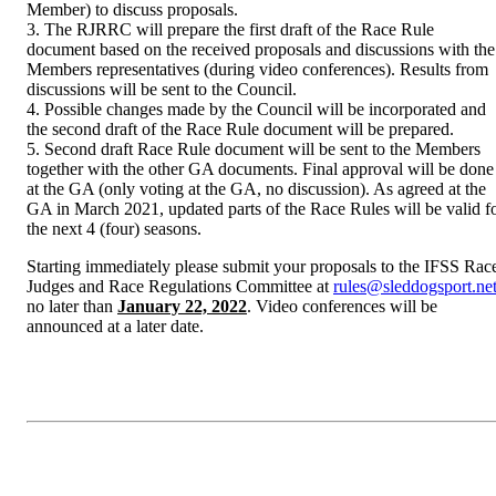
Member) to discuss proposals.
3. The RJRRC will prepare the first draft of the Race Rule
document based on the received proposals and discussions with the
Members representatives (during video conferences). Results from
discussions will be sent to the Council.
4. Possible changes made by the Council will be incorporated and
the second draft of the Race Rule document will be prepared.
5. Second draft Race Rule document will be sent to the Members
together with the other GA documents. Final approval will be done
at the GA (only voting at the GA, no discussion). As agreed at the
GA in March 2021, updated parts of the Race Rules will be valid f
the next 4 (four) seasons.
Starting immediately please submit your proposals to the IFSS Rac
Judges and Race Regulations Committee at
rules@sleddogsport.ne
no later than
January 22, 2022
. Video conferences will be
announced at a later date.