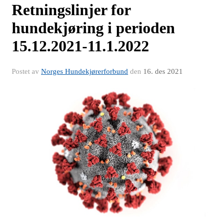
Retningslinjer for
hundekjøring i perioden
15.12.2021-11.1.2022
Postet av
Norges Hundekjørerforbund
den
16. des 2021