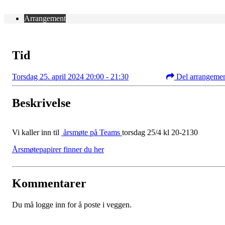
Arrangement
Tid
Torsdag 25. april 2024 20:00 - 21:30
Del arrangeme
Beskrivelse
Vi kaller inn til
årsmøte på Teams
torsdag 25/4 kl 20-2130
Årsmøtepapirer finner du her
Kommentarer
Du må logge inn for å poste i veggen.