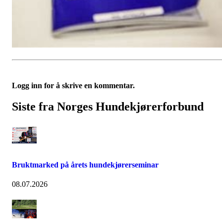
Logg inn for å skrive en kommentar.
Siste fra Norges Hundekjørerforbund
Bruktmarked på årets hundekjørerseminar
08.07.2026