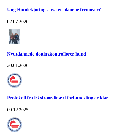
Ung Hundekjøring - hva er planene fremover?
02.07.2026
Nyutdannede dopingkontrollører hund
20.01.2026
Protokoll fra Ekstraordinært forbundsting er klar
09.12.2025