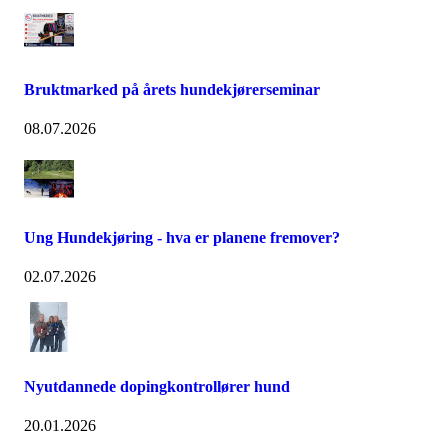
Bruktmarked på årets hundekjørerseminar
08.07.2026
Ung Hundekjøring - hva er planene fremover?
02.07.2026
Nyutdannede dopingkontrollører hund
20.01.2026