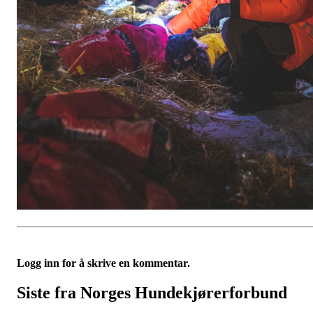
Logg inn for å skrive en kommentar.
Siste fra Norges Hundekjørerforbund