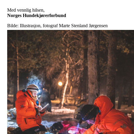
Med vennlig hilsen,
Norges Hundekjørerforbund
Bilde: Illustrasjon, fotograf Marte Stenland Jørgensen