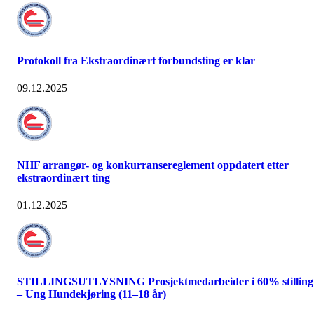
Protokoll fra Ekstraordinært forbundsting er klar
09.12.2025
NHF arrangør- og konkurransereglement oppdatert etter
ekstraordinært ting
01.12.2025
STILLINGSUTLYSNING Prosjektmedarbeider i 60% stilling
– Ung Hundekjøring (11–18 år)