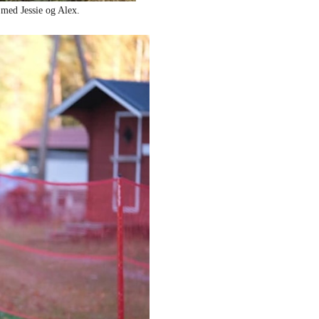
n med Jessie og Alex.