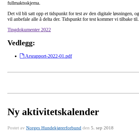
fullmaktsskjema.
Det vil bli satt opp et tidspunkt for test av den digitale løsningen, o
vil anbefale alle å delta der. Tidspunkt for test kommer vi tilbake til.
Tingdokumenter 2022
Vedlegg:
Arsrapport-2022-01.pdf
Ny aktivitetskalender
Postet av
Norges Hundekjørerforbund
den
5. sep 2018