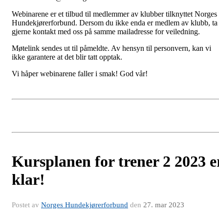
Webinarene er et tilbud til medlemmer av klubber tilknyttet Norges
Hundekjørerforbund. Dersom du ikke enda er medlem av klubb, ta
gjerne kontakt med oss på samme mailadresse for veiledning.
Møtelink sendes ut til påmeldte. Av hensyn til personvern, kan vi
ikke garantere at det blir tatt opptak.
Vi håper webinarene faller i smak! God vår!
Kursplanen for trener 2 2023 e
klar!
Postet av
Norges Hundekjørerforbund
den
27. mar 2023