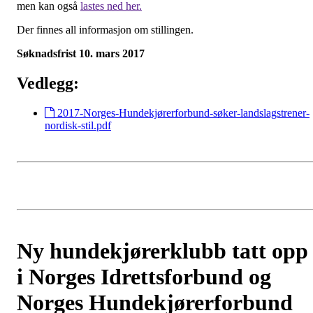
men kan også
lastes ned her.
Der finnes all informasjon om stillingen.
Søknadsfrist 10. mars 2017
Vedlegg:
2017-Norges-Hundekjørerforbund-søker-landslagstrener-
nordisk-stil.pdf
Ny hundekjørerklubb tatt opp
i Norges Idrettsforbund og
Norges Hundekjørerforbund